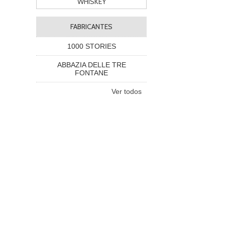
WHISKEY
FABRICANTES
1000 STORIES
ABBAZIA DELLE TRE
FONTANE
Ver todos