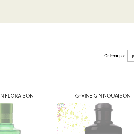
Ordenar por
IN FLORAISON
G-VINE GIN NOUAISON