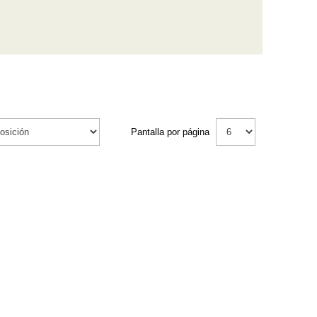
Pantalla por página