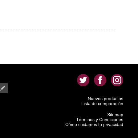
.
.
.
Nuevos productos
Lista de comparación
Sitemap
Términos y Condiciones
Cómo cuidamos tu privacidad