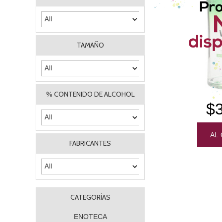
TAMAÑO
% CONTENIDO DE ALCOHOL
$
FABRICANTES
CATEGORÍAS
ENOTECA