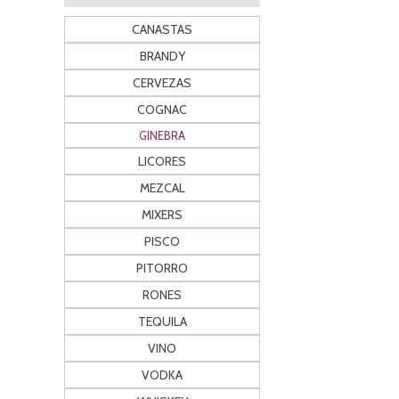
CANASTAS
BRANDY
CERVEZAS
COGNAC
GINEBRA
LICORES
MEZCAL
MIXERS
PISCO
PITORRO
RONES
TEQUILA
VINO
VODKA