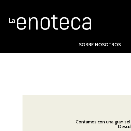
SOBRE NOSOTROS
Contamos con una gran sele
Descub