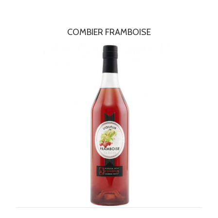
COMBIER FRAMBOISE