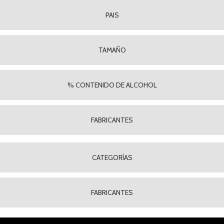
PAIS
TAMAÑO
% CONTENIDO DE ALCOHOL
FABRICANTES
CATEGORÍAS
FABRICANTES