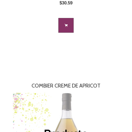
$30.59
COMBIER CREME DE APRICOT