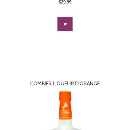
$29.99
COMBIER LIQUEUR D'ORANGE