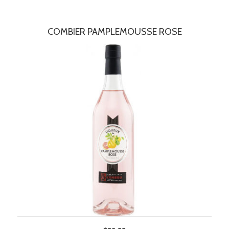
COMBIER PAMPLEMOUSSE ROSE