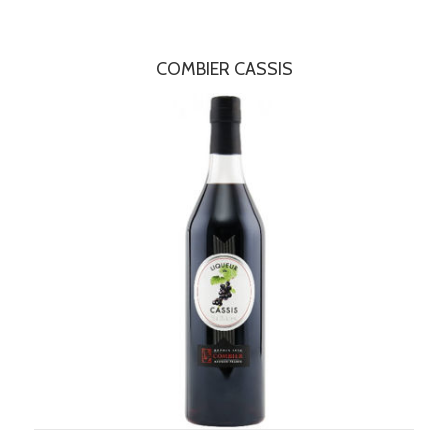
COMBIER CASSIS