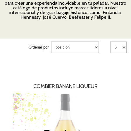
para crear una experiencia inolvidable en tu paladar. Nuestro
catálogo de productos incluye marcas líderes a nivel
internacional y de gran bagaje histórico, como: Finlandia,
Hennessy, José Cuervo, Beefeater y Felipe II.
Ordenar por
COMBIER BANANE LIQUEUR