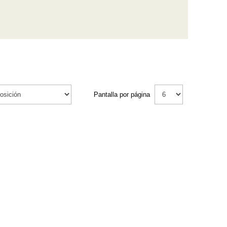
Pantalla por página