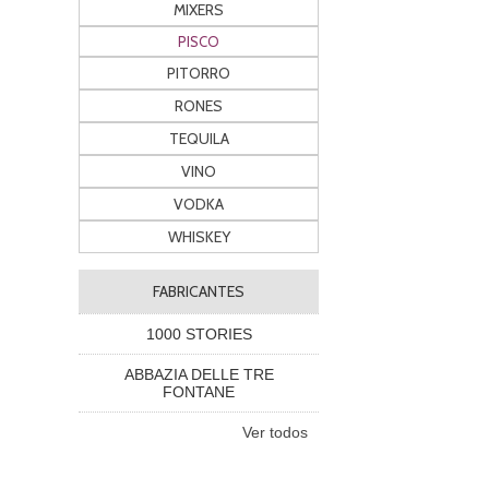
MIXERS
PISCO
PITORRO
RONES
TEQUILA
VINO
VODKA
WHISKEY
FABRICANTES
1000 STORIES
ABBAZIA DELLE TRE
FONTANE
Ver todos