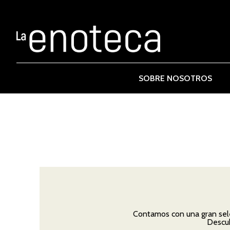
SOBRE NOSOTROS
Contamos con una gran sele
Descub