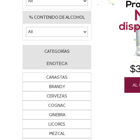
% CONTENIDO DE ALCOHOL
CATEGORÍAS
ENOTECA
$
CANASTAS
BRANDY
CERVEZAS
COGNAC
GINEBRA
LICORES
MEZCAL