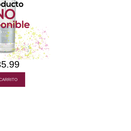
35.99