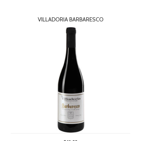
VILLADORIA BARBARESCO