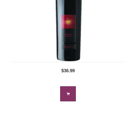
$36.99