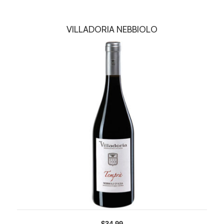
VILLADORIA NEBBIOLO
$34.99