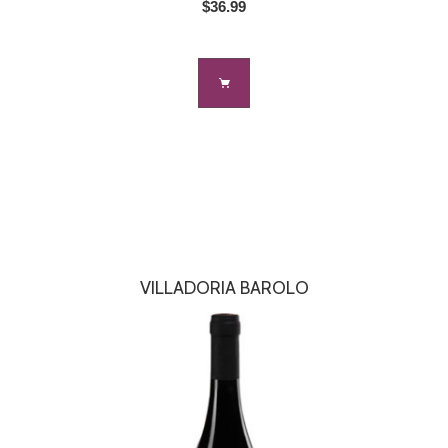
$36.99
VILLADORIA BAROLO