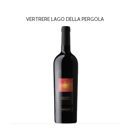
VERTRERE LAGO DELLA PERGOLA