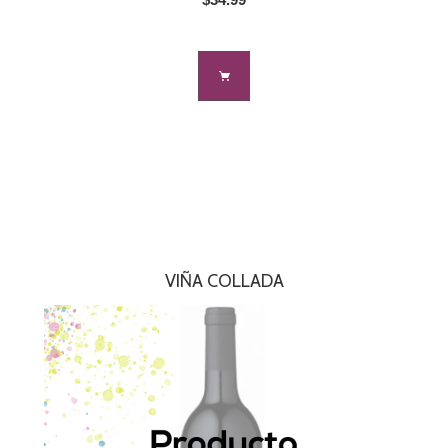
VIÑA COLLADA