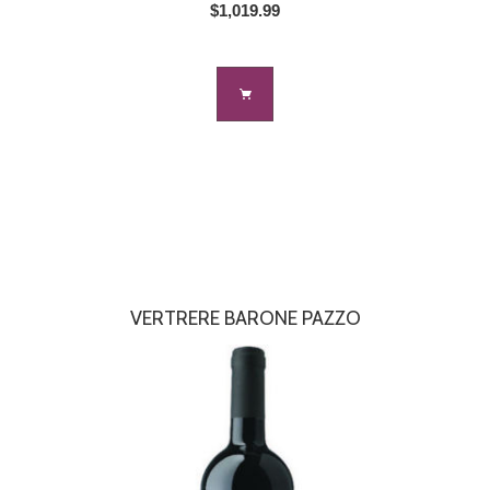
$1,019.99
VERTRERE BARONE PAZZO