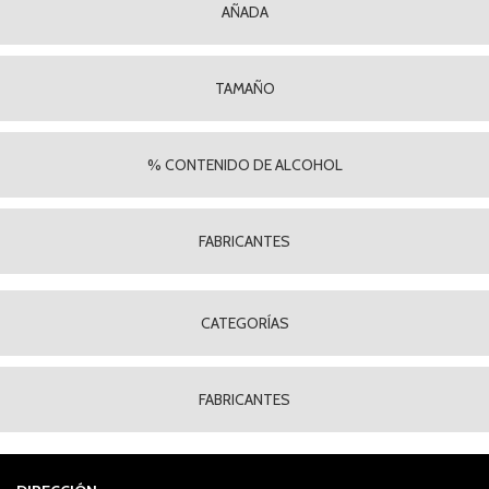
AÑADA
TAMAÑO
% CONTENIDO DE ALCOHOL
FABRICANTES
CATEGORÍAS
FABRICANTES