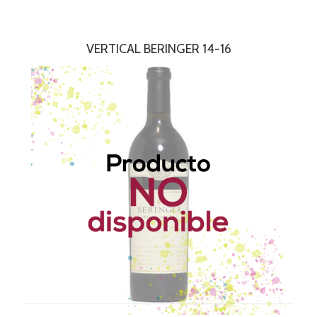
VERTICAL BERINGER 14-16