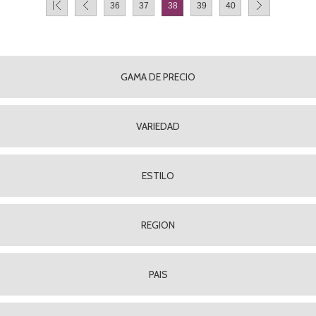
36
37
38
39
40
GAMA DE PRECIO
VARIEDAD
ESTILO
REGION
PAIS