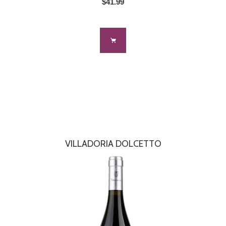
$41.99
VILLADORIA DOLCETTO