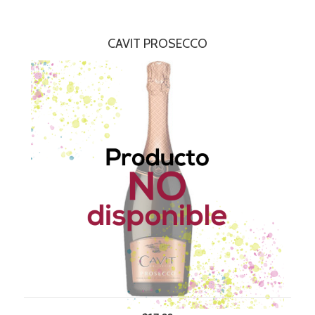
CAVIT PROSECCO