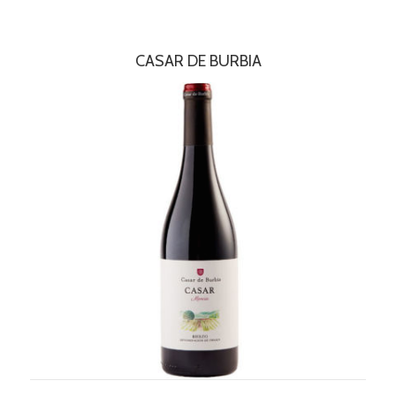
CASAR DE BURBIA