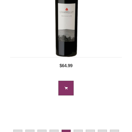
$64.99