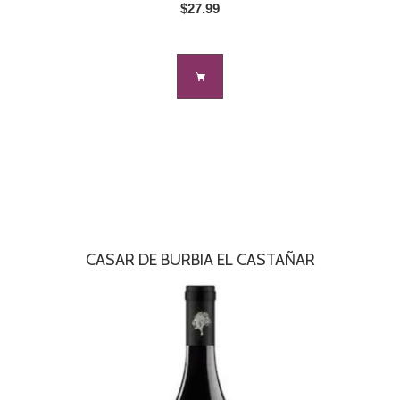
$27.99
CASAR DE BURBIA EL CASTAÑAR