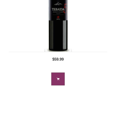
$59.99