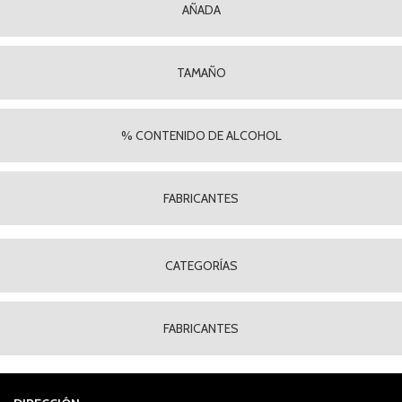
AÑADA
TAMAÑO
% CONTENIDO DE ALCOHOL
FABRICANTES
CATEGORÍAS
FABRICANTES