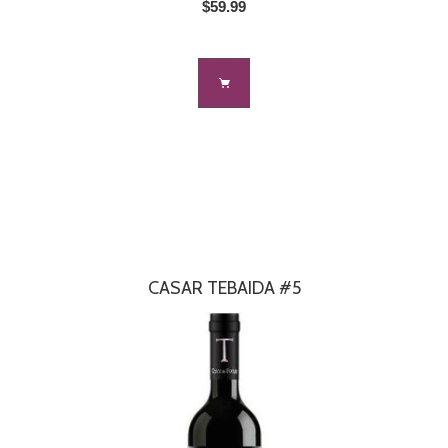
$59.99
CASAR TEBAIDA #5