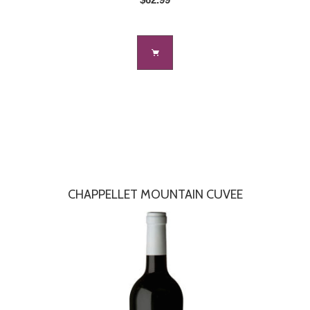
CHAPPELLET MOUNTAIN CUVEE