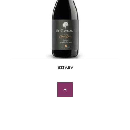
$119.99