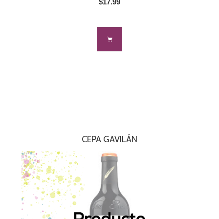
$17.99
CEPA GAVILÁN