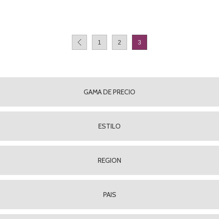
1
2
3
GAMA DE PRECIO
ESTILO
REGION
PAIS