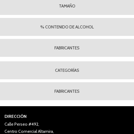
TAMAÑO
% CONTENIDO DE ALCOHOL
FABRICANTES
CATEGORÍAS
FABRICANTES
DIRECCIÓN
Calle Perseo #492,
Centro Comercial Altamira,