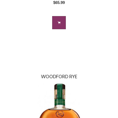
$65.99
WOODFORD RYE