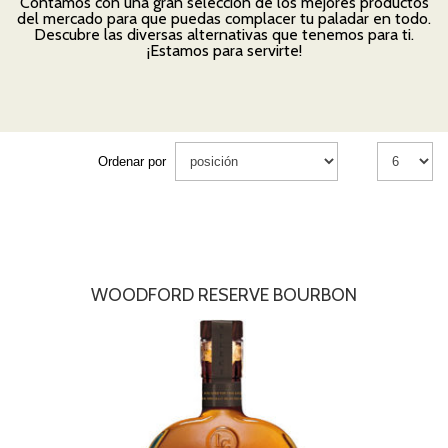
Contamos con una gran selección de los mejores productos
del mercado para que puedas complacer tu paladar en todo.
Descubre las diversas alternativas que tenemos para ti.
¡Estamos para servirte!
Ordenar por
WOODFORD RESERVE BOURBON