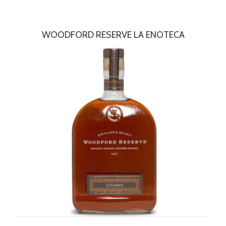
WOODFORD RESERVE LA ENOTECA