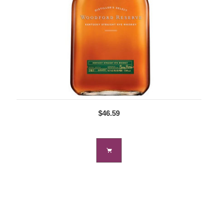
$46.59