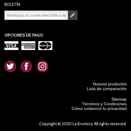
BOLETÍN
Suscribirse
Desuscribirse
OPCIONES DE PAGO
.
.
.
Nuevos productos
Lista de comparación
Sitemap
Términos y Condiciones
Cómo cuidamos tu privacidad
Copyright © 2020 La Enoteca. All rights reserved.