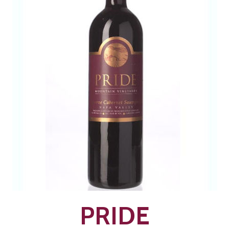
PRIDE