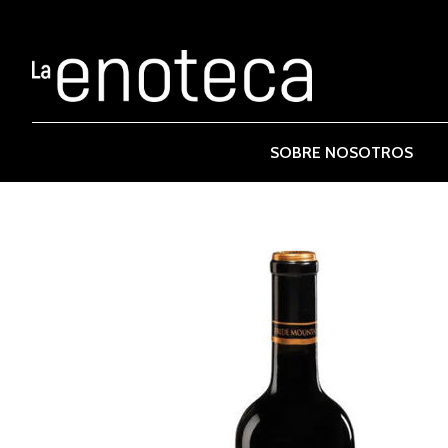
SOBRE NOSOTROS