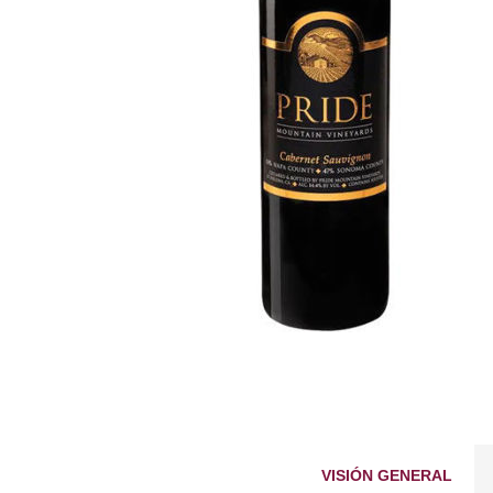
VISIÓN GENERAL