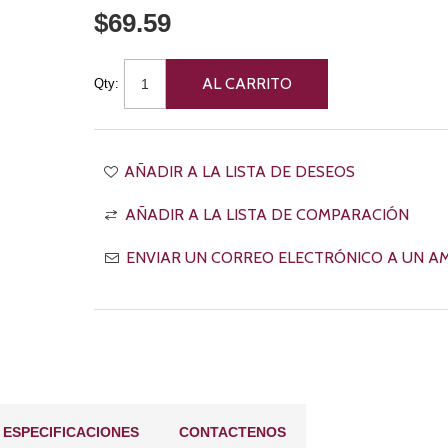
$69.59
Qty:
ESPECIFICACIONES
CONTACTENOS