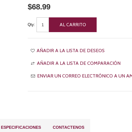
$68.99
Qty:
ESPECIFICACIONES
CONTACTENOS