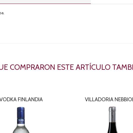
ba.
QUE COMPRARON ESTE ARTÍCULO TAM
VODKA FINLANDIA
VILLADORIA NEBBI