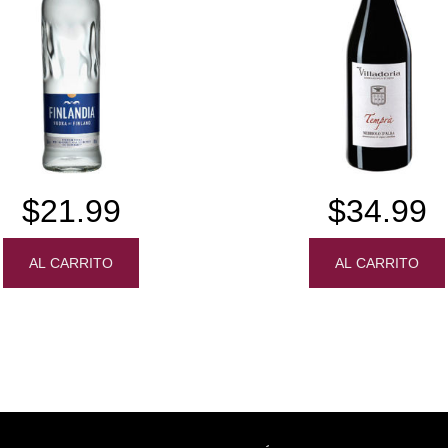
$21.99
$34.99