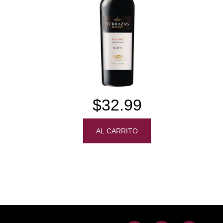
$32.99