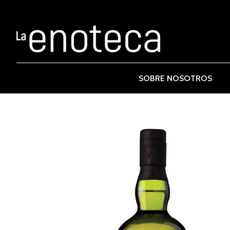
SOBRE NOSOTROS