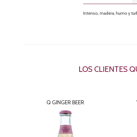
Intenso, madera, humo y tur
LOS CLIENTES 
Q GINGER BEER