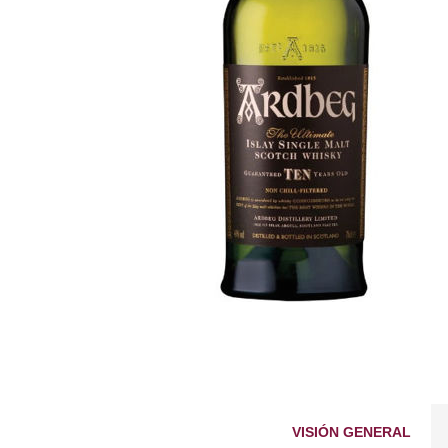
VISIÓN GENERAL