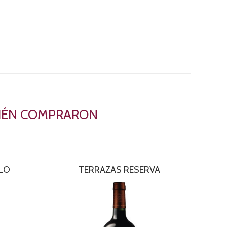
BIÉN COMPRARON
OLO
TERRAZAS RESERVA