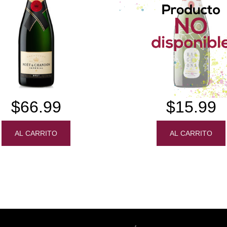
$66.99
$15.99