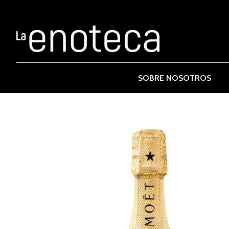
SOBRE NOSOTROS