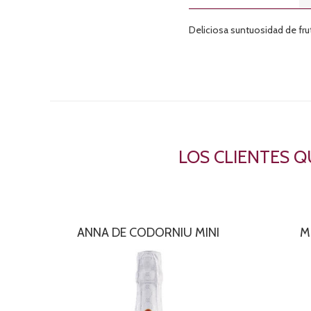
Deliciosa suntuosidad de fr
LOS CLIENTES 
ANNA DE CODORNIU MINI
M