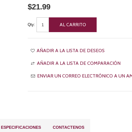
$21.99
Qty:
ESPECIFICACIONES
CONTACTENOS