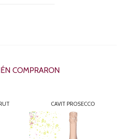
BIÉN COMPRARON
BRUT
CAVIT PROSECCO