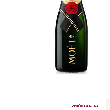
VISIÓN GENERAL