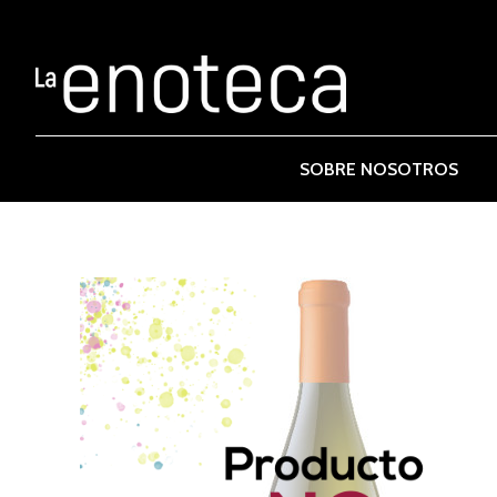
SOBRE NOSOTROS