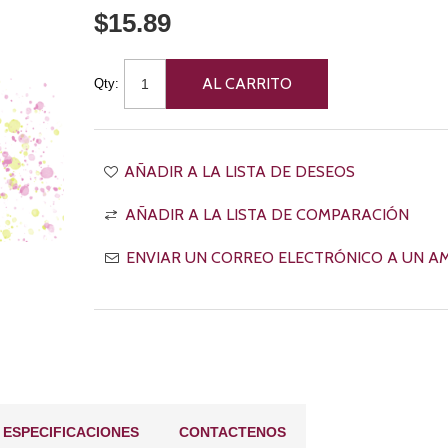
$15.89
Qty:
ESPECIFICACIONES
CONTACTENOS