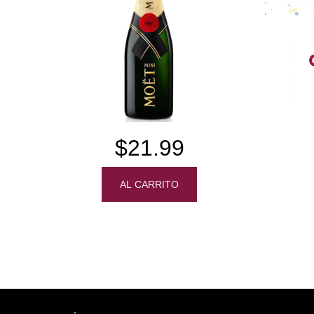
$21.99