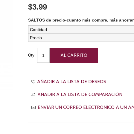
$3.99
SALTOS de precio-cuanto más compre, más ahorrar
Cantidad
Precio
Qty: