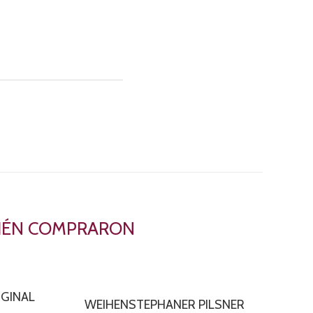
BIÉN COMPRARON
GINAL
WEIHENSTEPHANER PILSNER