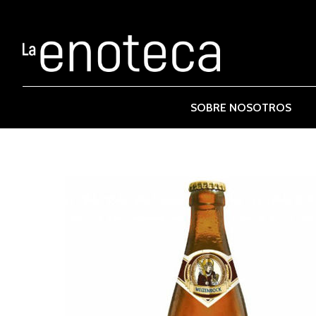
SOBRE NOSOTROS