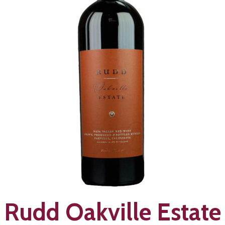
Rudd Oakville Estate