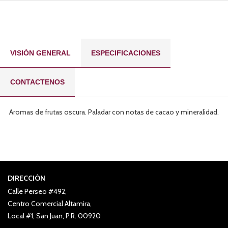
VISIÓN GENERAL
ESPECIFICACIONES
CONTACTENOS
Aromas de frutas oscura. Paladar con notas de cacao y mineralidad.
DIRECCIÓN
Calle Perseo #492,
Centro Comercial Altamira,
Local #1, San Juan, P.R. 00920