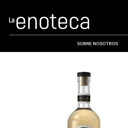
SOBRE NOSOTROS