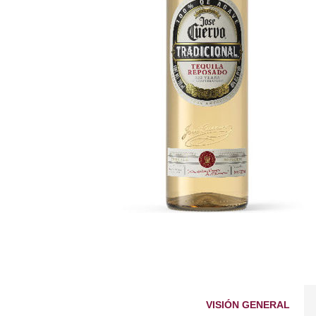
VISIÓN GENERAL