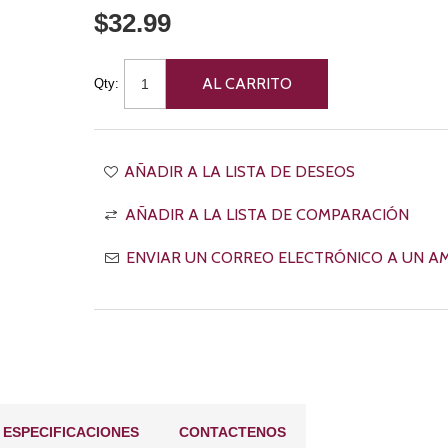
$32.99
Qty:
ESPECIFICACIONES
CONTACTENOS