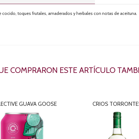
e cocido, toques frutales, amaderados y herbales con notas de aceituna.
QUE COMPRARON ESTE ARTÍCULO TAM
ECTIVE GUAVA GOOSE
CRIOS TORRONTE