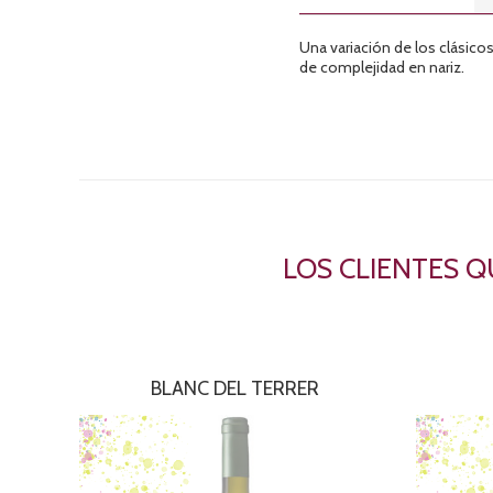
Una variación de los clásico
de complejidad en nariz.
LOS CLIENTES 
BLANC DEL TERRER