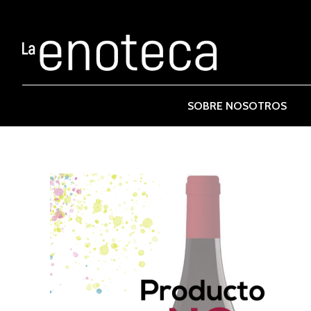
SOBRE NOSOTROS