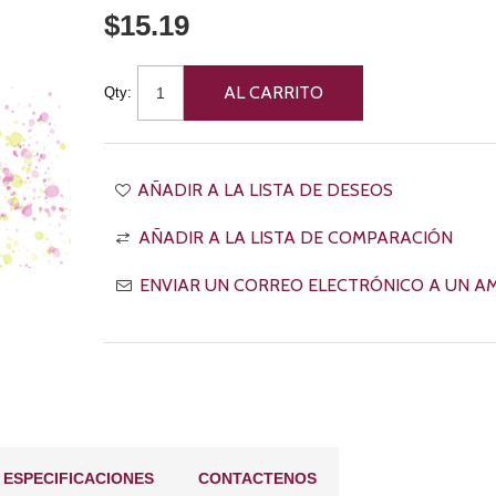
$15.19
Qty:
ESPECIFICACIONES
CONTACTENOS