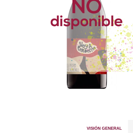
VISIÓN GENERAL