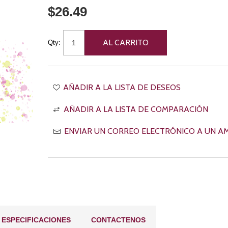
$26.49
Qty:
ESPECIFICACIONES
CONTACTENOS