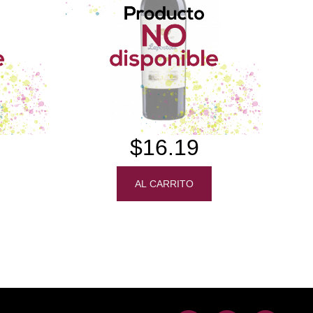
$16.19