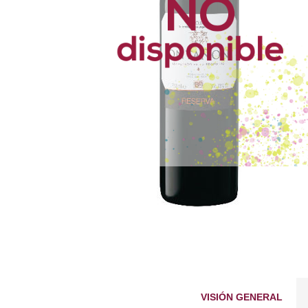
VISIÓN GENERAL