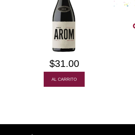
$31.00