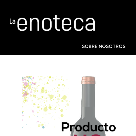
SOBRE NOSOTROS