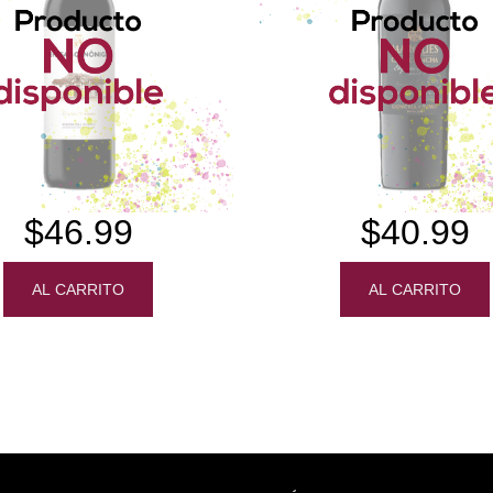
$46.99
$40.99