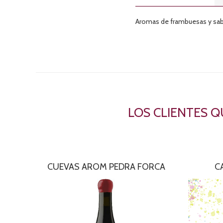
Aromas de frambuesas y sab
LOS CLIENTES 
CUEVAS AROM PEDRA FORCA
C