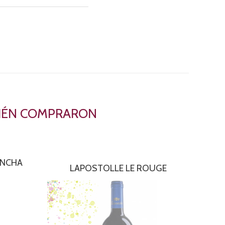
BIÉN COMPRARON
ONCHA
LAPOSTOLLE LE ROUGE