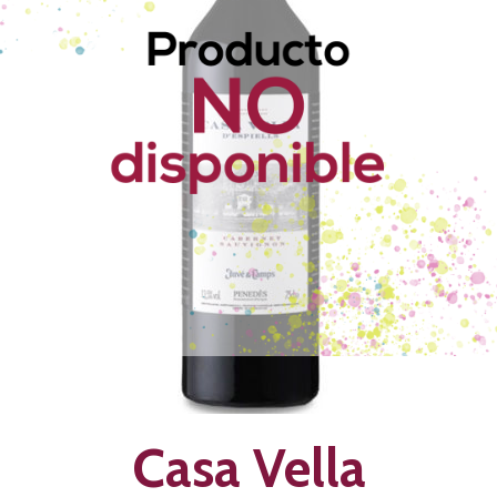
Casa Vella