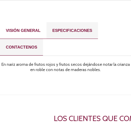
VISIÓN GENERAL
ESPECIFICACIONES
CONTACTENOS
En nariz aroma de frutos rojos y frutos secos dejándose notar la crianza
en roble con notas de maderas nobles.
LOS CLIENTES QUE C