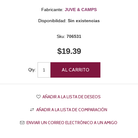
Fabricante:
JUVE & CAMPS
Disponibilidad:
Sin existencias
Sku:
706531
$19.39
Qty: