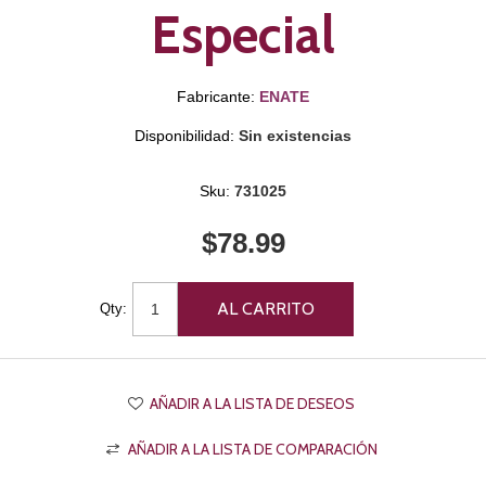
Especial
Fabricante:
ENATE
Disponibilidad:
Sin existencias
Sku:
731025
$78.99
Qty: