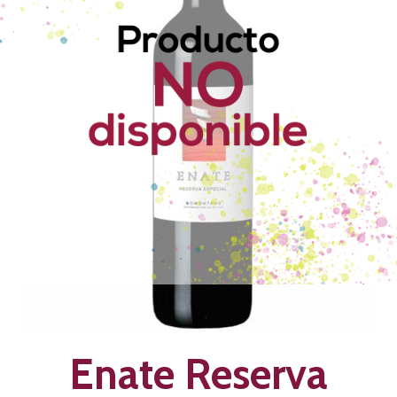
Enate Reserva