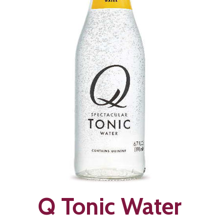
Q Tonic Water