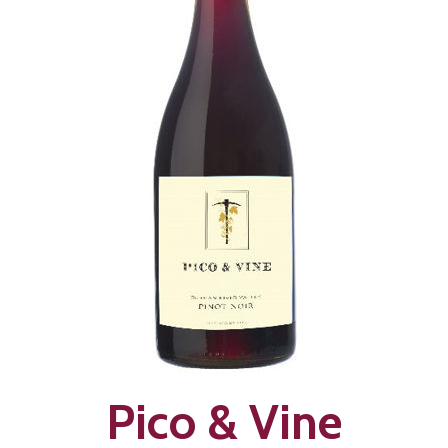
Pico & Vine