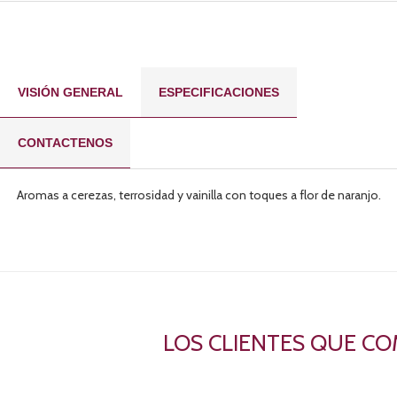
VISIÓN GENERAL
ESPECIFICACIONES
CONTACTENOS
Aromas a cerezas, terrosidad y vainilla con toques a flor de naranjo.
LOS CLIENTES QUE C