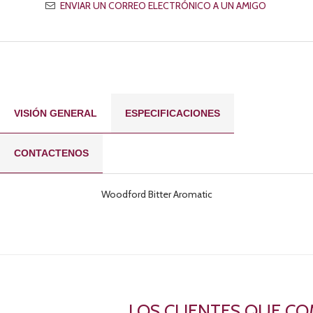
VISIÓN GENERAL
ESPECIFICACIONES
CONTACTENOS
Woodford Bitter Aromatic
LOS CLIENTES QUE C