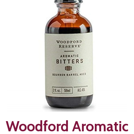
Woodford Aromatic