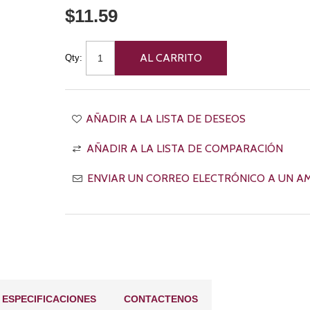
$11.59
Qty:
ESPECIFICACIONES
CONTACTENOS