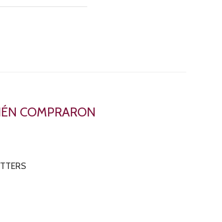
BIÉN COMPRARON
TTERS