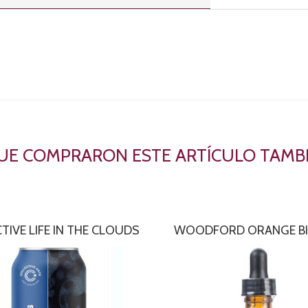
QUE COMPRARON ESTE ARTÍCULO TAM
TIVE LIFE IN THE CLOUDS
WOODFORD ORANGE BI