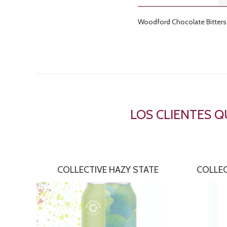
Woodford Chocolate Bitters
LOS CLIENTES 
COLLECTIVE HAZY STATE
COLLEC