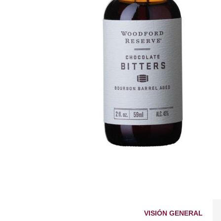
VISIÓN GENERAL