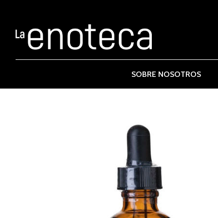
SOBRE NOSOTROS