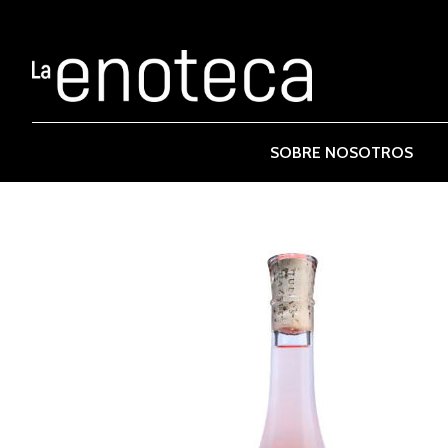
SOBRE NOSOTROS