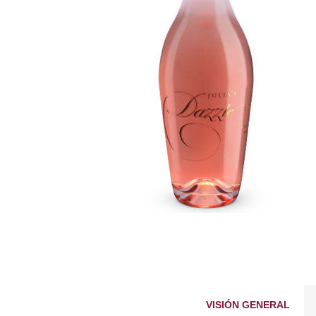
VISIÓN GENERAL