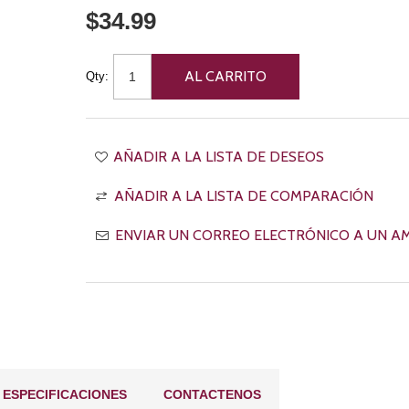
$34.99
Qty:
ESPECIFICACIONES
CONTACTENOS