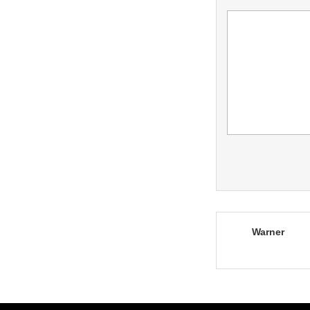
Warner