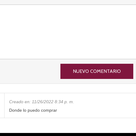
Creado en:
11/26/2022 8:34 p. m.
Donde lo puedo comprar