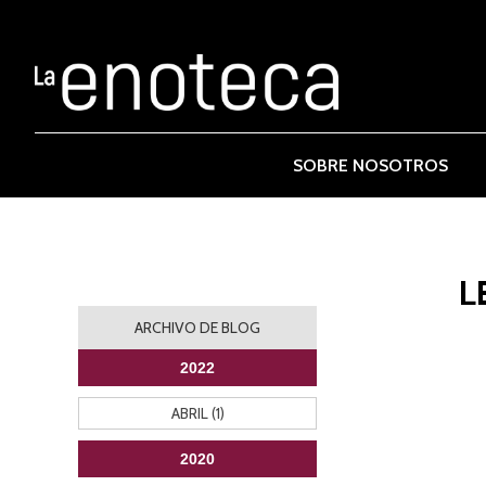
SOBRE NOSOTROS
L
ARCHIVO DE BLOG
2022
ABRIL (1)
2020