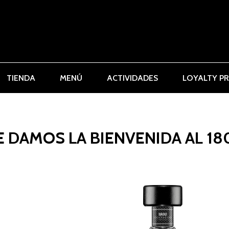
TIENDA
MENÚ
ACTIVIDADES
LOYALTY P
E DAMOS LA BIENVENIDA AL 18