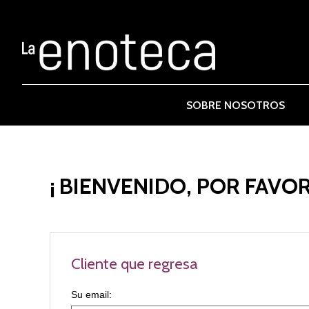
SOBRE NOSOTROS
¡ BIENVENIDO, POR FAVOR
Cliente que regresa