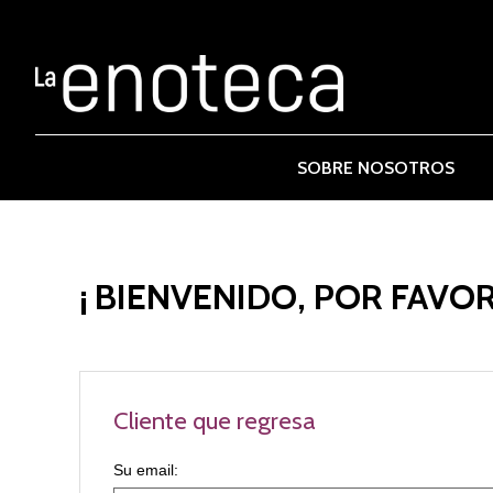
SOBRE NOSOTROS
¡ BIENVENIDO, POR FAVOR
Cliente que regresa