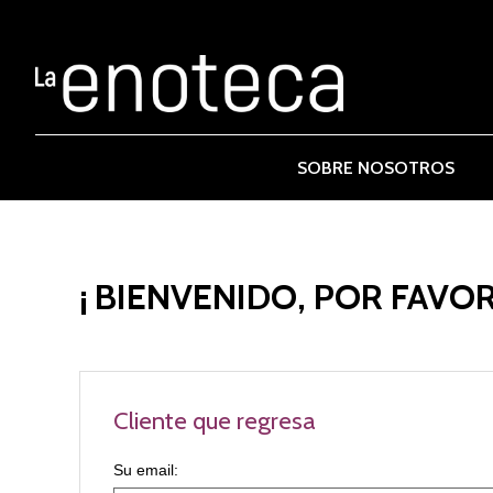
SOBRE NOSOTROS
¡ BIENVENIDO, POR FAVOR
Cliente que regresa