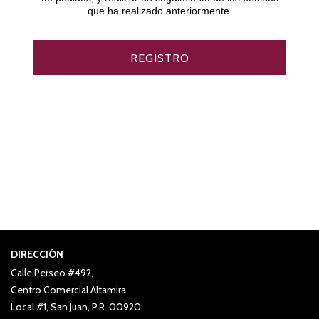
que ha realizado anteriormente.
DIRECCIÓN
Calle Perseo #492,
Centro Comercial Altamira,
Local #1, San Juan, P.R. 00920