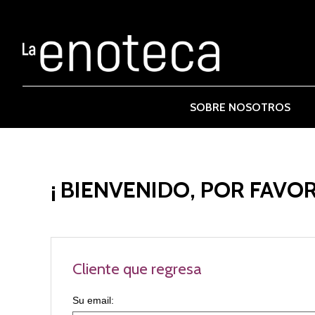
SOBRE NOSOTROS
¡ BIENVENIDO, POR FAVOR
Cliente que regresa