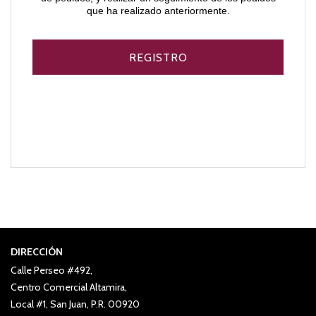
que ha realizado anteriormente.
DIRECCIÓN
Calle Perseo #492,
Centro Comercial Altamira,
Local #1, San Juan, P.R. 00920