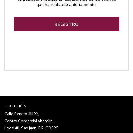
que ha realizado anteriormente.
DIRECCIÓN
Calle Perseo #492,
Centro Comercial Altamira,
Local #1, San Juan, P.R. 00920