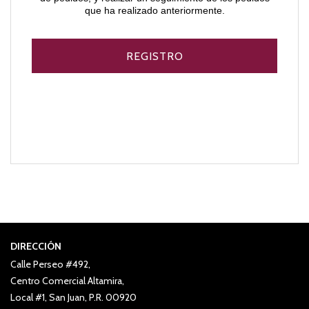
que ha realizado anteriormente.
DIRECCIÓN
Calle Perseo #492,
Centro Comercial Altamira,
Local #1, San Juan, P.R. 00920