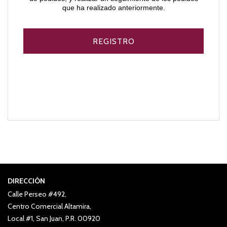
que ha realizado anteriormente.
DIRECCIÓN
Calle Perseo #492,
Centro Comercial Altamira,
Local #1, San Juan, P.R. 00920