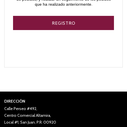
que ha realizado anteriormente.
DIRECCIÓN
Calle Perseo #492,
Centro Comercial Altamira,
Local #1, San Juan, P.R. 00920