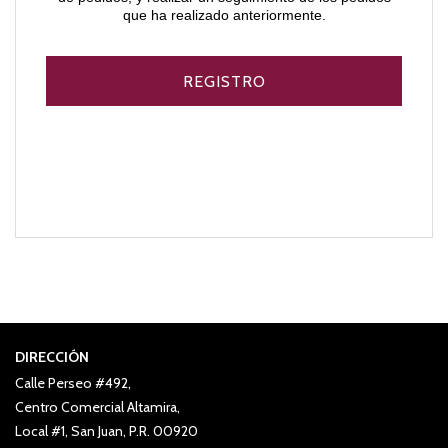
que ha realizado anteriormente.
DIRECCIÓN
Calle Perseo #492,
Centro Comercial Altamira,
Local #1, San Juan, P.R. 00920