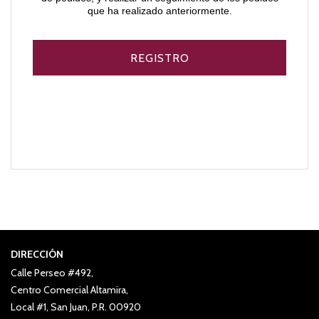
que ha realizado anteriormente.
DIRECCIÓN
Calle Perseo #492,
Centro Comercial Altamira,
Local #1, San Juan, P.R. 00920