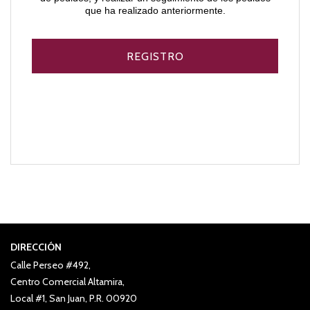
que ha realizado anteriormente.
DIRECCIÓN
Calle Perseo #492,
Centro Comercial Altamira,
Local #1, San Juan, P.R. 00920