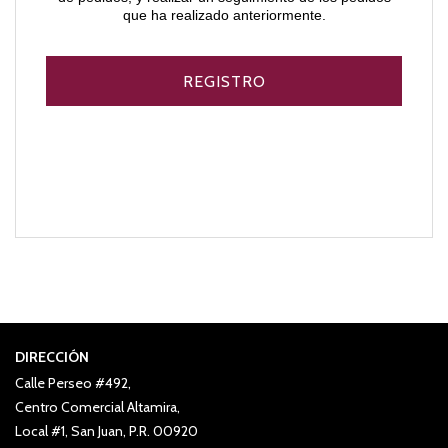
que ha realizado anteriormente.
DIRECCIÓN
Calle Perseo #492,
Centro Comercial Altamira,
Local #1, San Juan, P.R. 00920