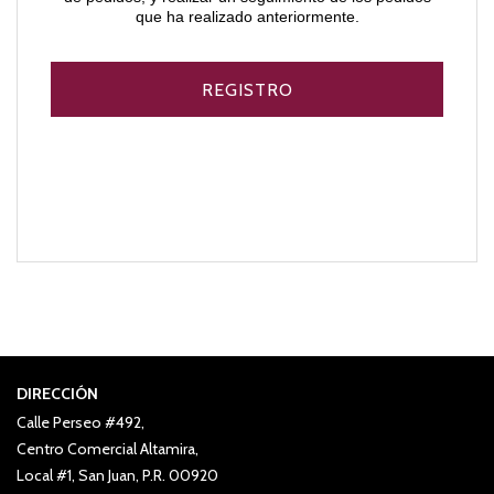
que ha realizado anteriormente.
DIRECCIÓN
Calle Perseo #492,
Centro Comercial Altamira,
Local #1, San Juan, P.R. 00920