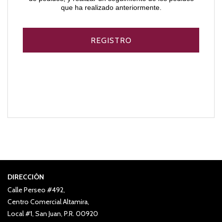
que ha realizado anteriormente.
DIRECCIÓN
Calle Perseo #492,
Centro Comercial Altamira,
Local #1, San Juan, P.R. 00920