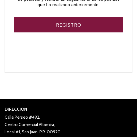
que ha realizado anteriormente.
DIRECCIÓN
Calle Perseo #492,
Centro Comercial Altamira,
Local #1, San Juan, P.R. 00920