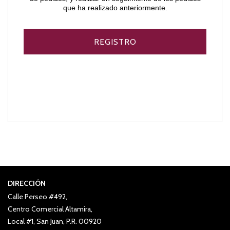
que ha realizado anteriormente.
DIRECCIÓN
Calle Perseo #492,
Centro Comercial Altamira,
Local #1, San Juan, P.R. 00920