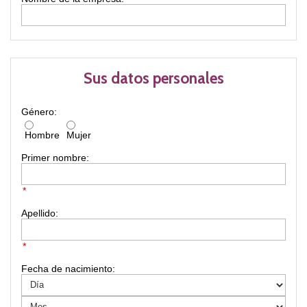
Sus datos personales
Género:
Hombre
Mujer
Primer nombre:
*
Apellido:
*
Fecha de nacimiento: