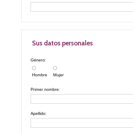
Sus datos personales
Género:
Hombre
Mujer
Primer nombre:
Apellido: