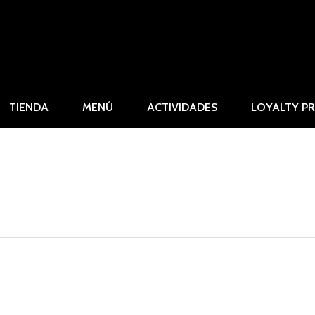
TIENDA
MENÚ
ACTIVIDADES
LOYALTY P