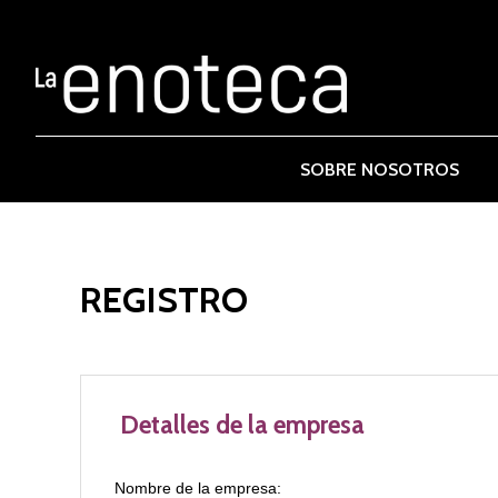
SOBRE NOSOTROS
REGISTRO
Detalles de la empresa
Nombre de la empresa: