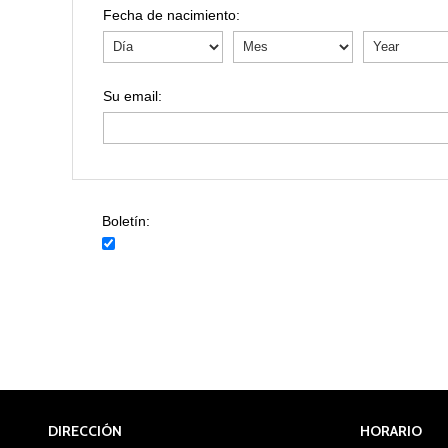
Fecha de nacimiento:
Boletín:
DIRECCIÓN
HORARIO