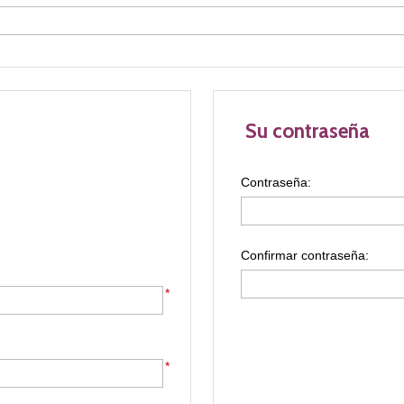
Su contraseña
Contraseña:
Confirmar contraseña:
*
*