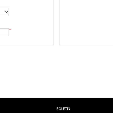
*
BOLETÍN