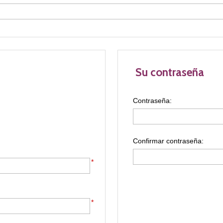
Su contraseña
Contraseña:
Confirmar contraseña:
*
*