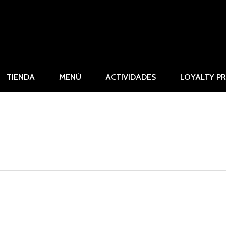
TIENDA
MENÚ
ACTIVIDADES
LOYALTY P