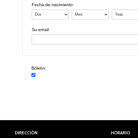
Fecha de nacimiento:
Boletín:
DIRECCIÓN
HORARIO