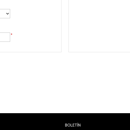
*
BOLETÍN