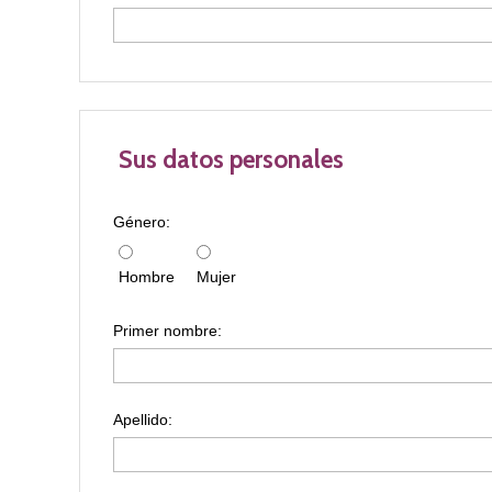
Sus datos personales
Género:
Hombre
Mujer
Primer nombre:
Apellido: