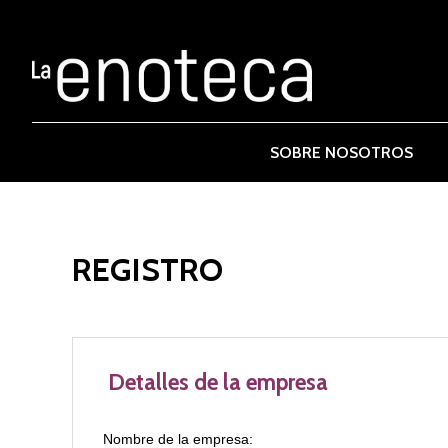
SOBRE NOSOTROS
REGISTRO
Detalles de la empresa
Nombre de la empresa: