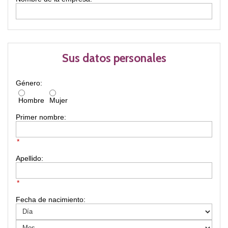
Sus datos personales
Género:
Hombre
Mujer
Primer nombre:
*
Apellido:
*
Fecha de nacimiento: