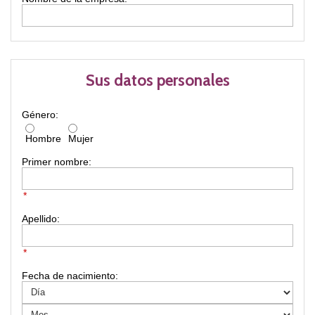
Sus datos personales
Género:
Hombre
Mujer
Primer nombre:
*
Apellido:
*
Fecha de nacimiento: