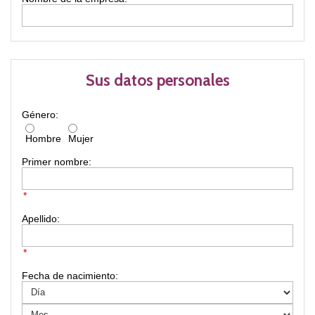
Sus datos personales
Género:
Hombre
Mujer
Primer nombre:
*
Apellido:
*
Fecha de nacimiento: