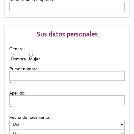
Sus datos personales
Género:
Hombre
Mujer
Primer nombre:
*
Apellido:
*
Fecha de nacimiento: