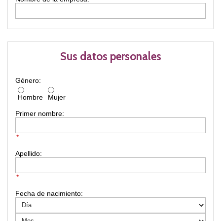
Sus datos personales
Género:
Hombre
Mujer
Primer nombre:
*
Apellido:
*
Fecha de nacimiento: